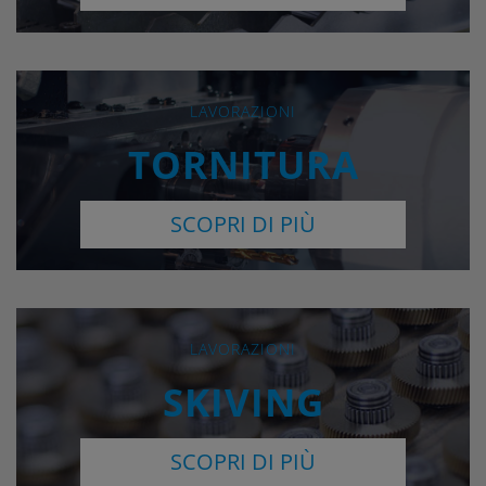
LAVORAZIONI
TORNITURA
SCOPRI DI PIÙ
LAVORAZIONI
SKIVING
SCOPRI DI PIÙ