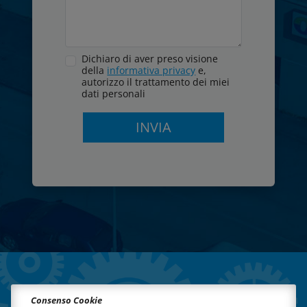
Dichiaro di aver preso visione
della
informativa privacy
e,
autorizzo il trattamento dei miei
dati personali
Consenso Cookie