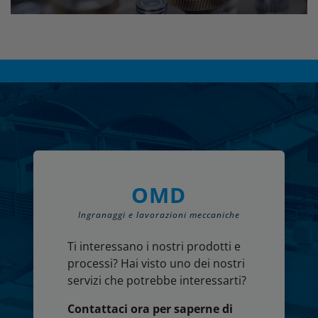
OMD
Ingranaggi e lavorazioni meccaniche
Ti interessano i nostri prodotti e
processi? Hai visto uno dei nostri
servizi che potrebbe interessarti?
Contattaci ora per saperne di