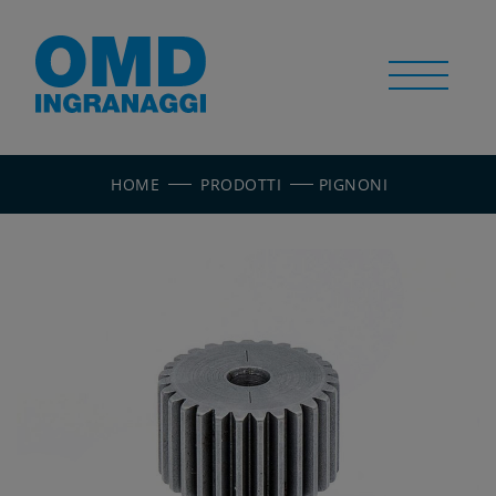
HOME
PRODOTTI
PIGNONI