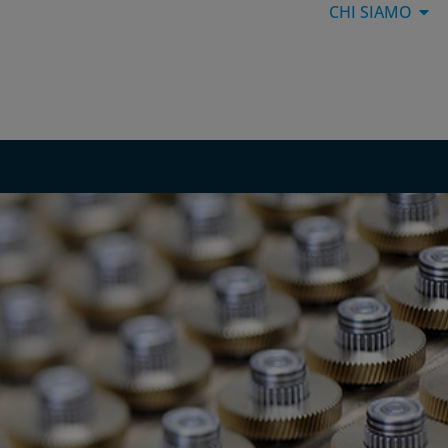
CHI SIAMO