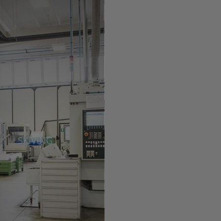
SKIVING