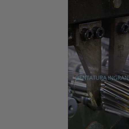
DENTATURA INGRAN